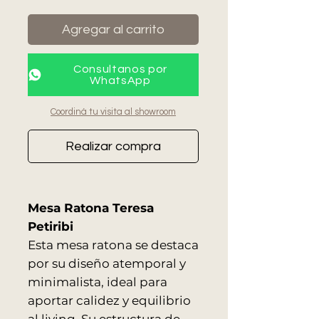
Agregar al carrito
Consultanos por
WhatsApp
Coordiná tu visita al showroom
Realizar compra
Mesa Ratona Teresa
Petiribi
Esta mesa ratona se destaca
por su diseño atemporal y
minimalista, ideal para
aportar calidez y equilibrio