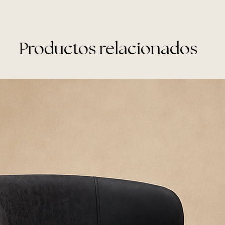
Productos relacionados