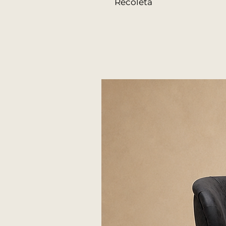
Recoleta