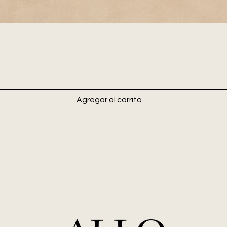
Agregar al carrito