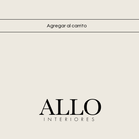
Agregar al carrito