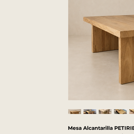
Mesa Alcantarilla PETIRI