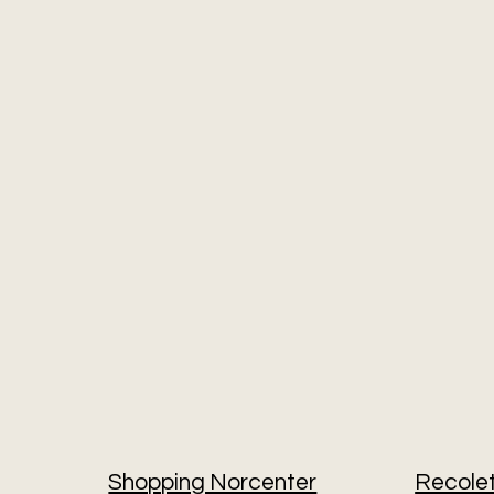
Shopping Norcenter
Recole