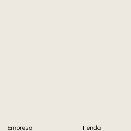
Empresa
Tienda