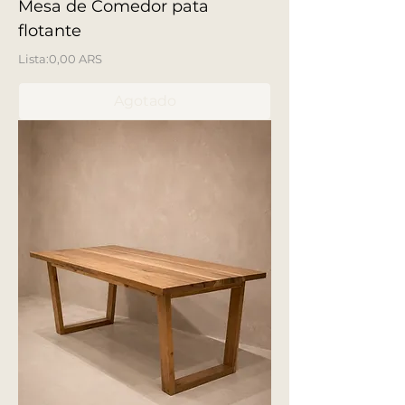
Mesa de Comedor pata
flotante
Precio
0,00 ARS
Agotado