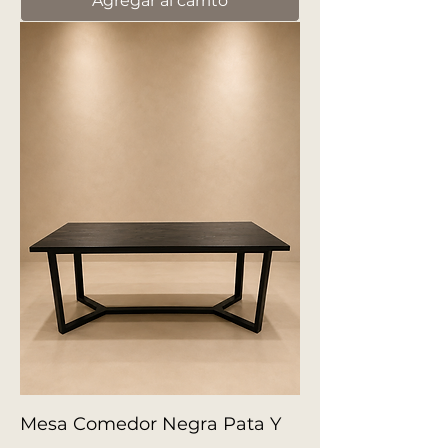
Agregar al carrito
Mesa Comedor Negra Pata Y