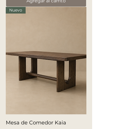
Agregar al carrito
Nuevo
Mesa de Comedor Kaia