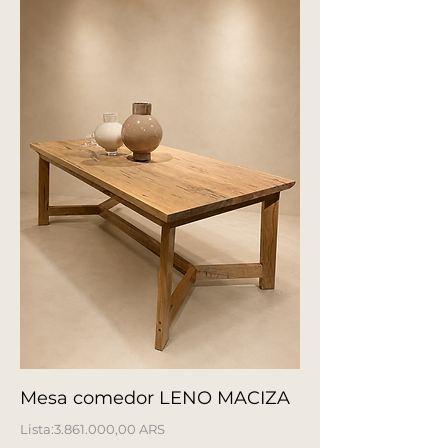
Mesa comedor LENO MACIZA
Precio
3.861.000,00 ARS