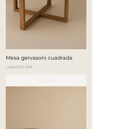
Mesa gervasoni cuadrada
Precio
0,00 ARS
Agotado