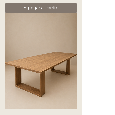
Agregar al carrito