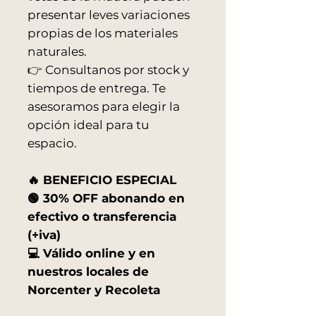
presentar leves variaciones
propias de los materiales
naturales.
👉 Consultanos por stock y
tiempos de entrega. Te
asesoramos para elegir la
opción ideal para tu
espacio.
🔥 BENEFICIO ESPECIAL
🟢 30% OFF abonando en
efectivo o transferencia
(+iva)
💻 Válido online y en
nuestros locales de
Norcenter y Recoleta