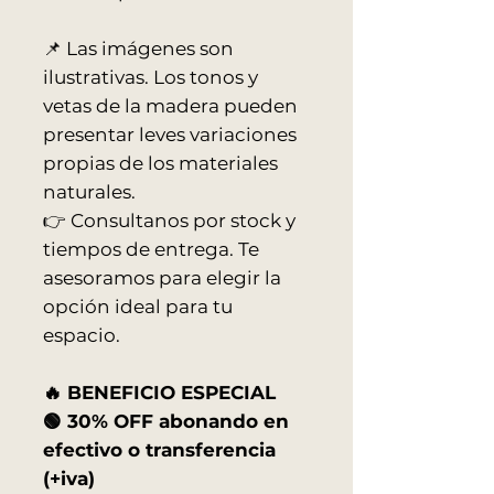
📌 Las imágenes son
ilustrativas. Los tonos y
vetas de la madera pueden
presentar leves variaciones
propias de los materiales
naturales.
👉 Consultanos por stock y
tiempos de entrega. Te
asesoramos para elegir la
opción ideal para tu
espacio.
🔥 BENEFICIO ESPECIAL
🟢 30% OFF abonando en
efectivo o transferencia
(+iva)