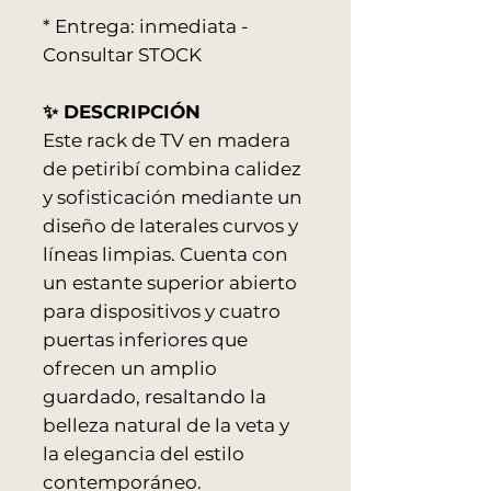
* Entrega: inmediata -
Consultar STOCK
✨ DESCRIPCIÓN
Este rack de TV en madera
de petiribí combina calidez
y sofisticación mediante un
diseño de laterales curvos y
líneas limpias. Cuenta con
un estante superior abierto
para dispositivos y cuatro
puertas inferiores que
ofrecen un amplio
guardado, resaltando la
belleza natural de la veta y
la elegancia del estilo
contemporáneo.