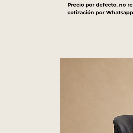
Precio por defecto, no re
cotización por Whatsapp