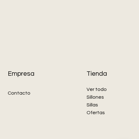
Empresa
Tienda
Ver todo
Contacto
Sillones
Sillas
Ofertas