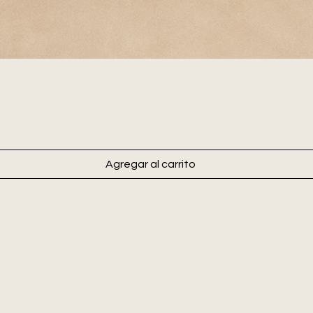
Agregar al carrito