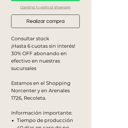
Coordiná tu visita al showroom
Realizar compra
Consultar stock
¡Hasta 6 cuotas sin interés!
30% OFF abonando en
efectivo en nuestras
sucursales
Estamos en el Shopping
Norcenter y en Arenales
1726, Recoleta.
Información importante:
Tiempo de producción
40 dias en caso de no