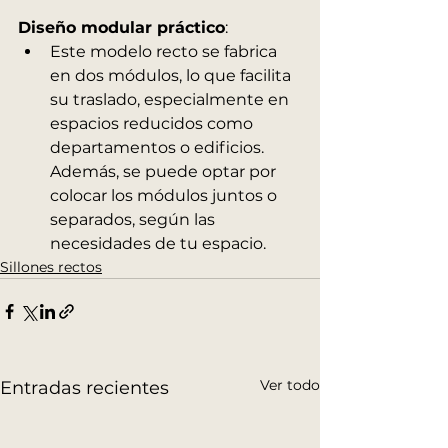
Diseño modular práctico
:
Este modelo recto se fabrica 
en dos módulos, lo que facilita 
su traslado, especialmente en 
espacios reducidos como 
departamentos o edificios. 
Además, se puede optar por 
colocar los módulos juntos o 
separados, según las 
necesidades de tu espacio.
Sillones rectos
Ver todo
Entradas recientes