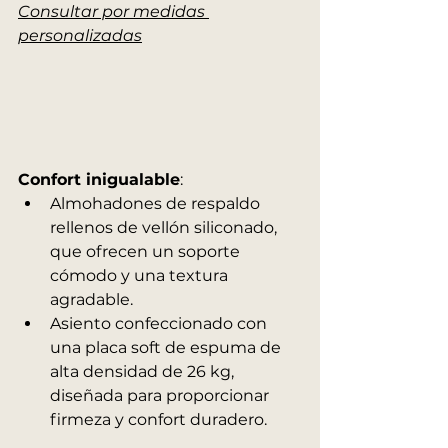
Consultar por medidas 
personalizadas
Confort inigualable
:
Almohadones de respaldo 
rellenos de vellón siliconado, 
que ofrecen un soporte 
cómodo y una textura 
agradable.
Asiento confeccionado con 
una placa soft de espuma de 
alta densidad de 26 kg, 
diseñada para proporcionar 
firmeza y confort duradero.