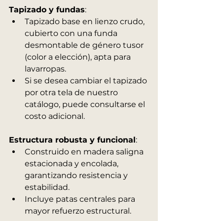
Tapizado y fundas
:
Tapizado base en lienzo crudo, 
cubierto con una funda 
desmontable de género tusor 
(color a elección), apta para 
lavarropas.
Si se desea cambiar el tapizado 
por otra tela de nuestro 
catálogo, puede consultarse el 
costo adicional.
Estructura robusta y funcional
:
Construido en madera saligna 
estacionada y encolada, 
garantizando resistencia y 
estabilidad.
Incluye patas centrales para 
mayor refuerzo estructural.