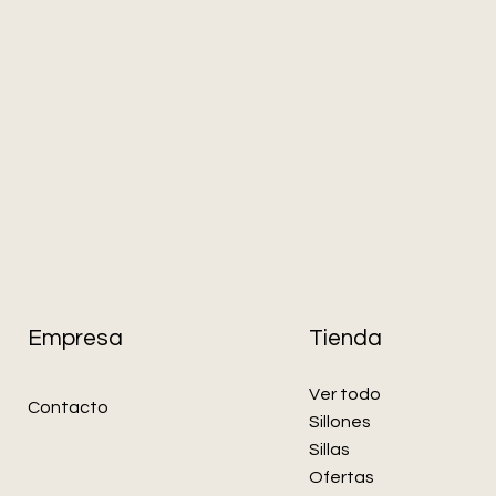
Empresa
Tienda
Ver todo
Contacto
Sillones
Sillas
Ofertas