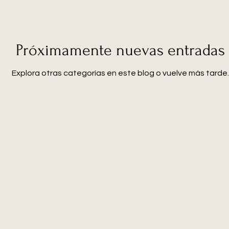
Próximamente nuevas entradas
Explora otras categorías en este blog o vuelve más tarde.