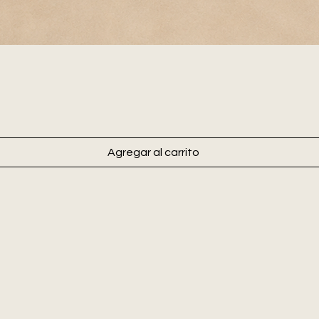
Agregar al carrito