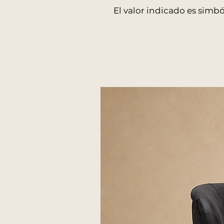
El valor indicado es simbó