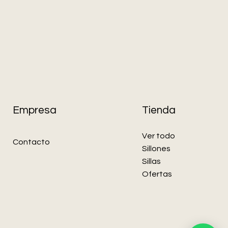
Empresa
Tienda
Ver todo
Contacto
Sillones
Sillas
Ofertas