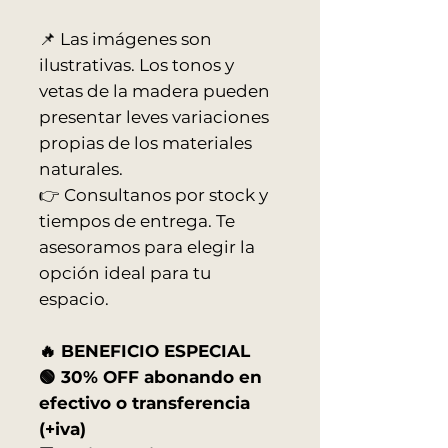
📌 Las imágenes son
ilustrativas. Los tonos y
vetas de la madera pueden
presentar leves variaciones
propias de los materiales
naturales.
👉 Consultanos por stock y
tiempos de entrega. Te
asesoramos para elegir la
opción ideal para tu
espacio.
🔥 BENEFICIO ESPECIAL
🟢 30% OFF abonando en
efectivo o transferencia
(+iva)