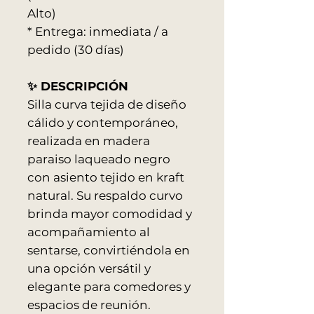
Alto)
* Entrega: inmediata / a
pedido (30 días)
✨ DESCRIPCIÓN
Silla curva tejida de diseño
cálido y contemporáneo,
realizada en madera
paraiso laqueado negro
con asiento tejido en kraft
natural. Su respaldo curvo
brinda mayor comodidad y
acompañamiento al
sentarse, convirtiéndola en
una opción versátil y
elegante para comedores y
espacios de reunión.