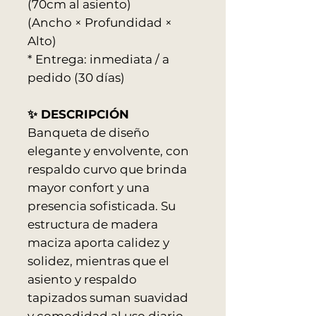
(70cm al asiento)
(Ancho × Profundidad ×
Alto)
* Entrega: inmediata / a
pedido (30 días)
✨ DESCRIPCIÓN
Banqueta de diseño
elegante y envolvente, con
respaldo curvo que brinda
mayor confort y una
presencia sofisticada. Su
estructura de madera
maciza aporta calidez y
solidez, mientras que el
asiento y respaldo
tapizados suman suavidad