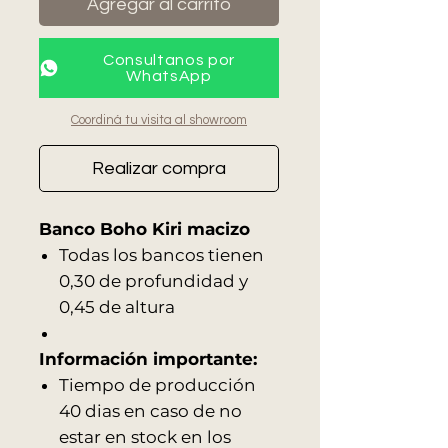
Agregar al carrito
Consultanos por
WhatsApp
Coordiná tu visita al showroom
Realizar compra
Banco Boho Kiri macizo
Todas los bancos tienen
0,30 de profundidad y
0,45 de altura
Información importante:
Tiempo de producción
40 dias en caso de no
estar en stock en los