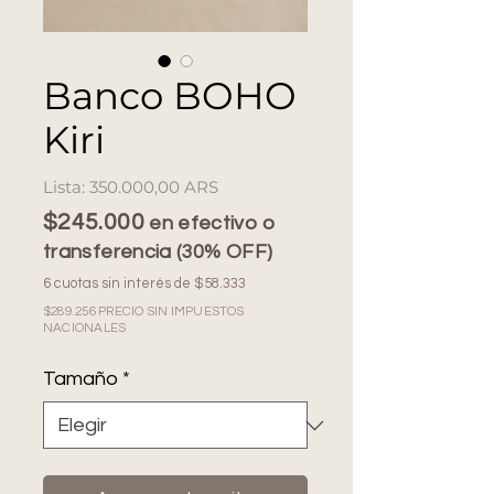
Banco BOHO
Kiri
Precio
350.000,00 ARS
$245.000
en efectivo o
transferencia (30% OFF)
6 cuotas sin interés de $58.333
$289.256 PRECIO SIN IMPUESTOS
NACIONALES
Tamaño
*