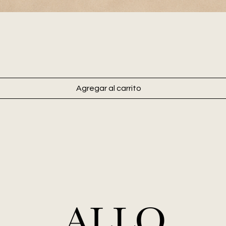
Agregar al carrito