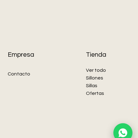
Empresa
Tienda
Ver todo
Contacto
Sillones
Sillas
Ofertas