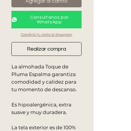
Agregar al carrito
Consultanos por
WhatsApp
Coordiná tu visita al showroom
Realizar compra
La almohada Toque de
Pluma Espalma garantiza
comodidad y calidez para
tu momento de descanso.
Es hipoalergénica, extra
suave y muy duradera.
La tela exterior es de 100%