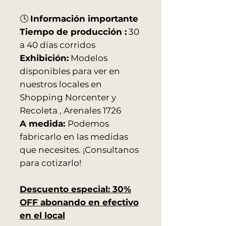
🕓
Información importante
Tiempo de producción :
30
a 40 días corridos
Exhibición:
Modelos
disponibles para ver en
nuestros locales en
Shopping Norcenter y
Recoleta , Arenales 1726
A medida:
Podemos
fabricarlo en las medidas
que necesites. ¡Consultanos
para cotizarlo!
Descuento especial: 30%
OFF abonando en efectivo
en el local