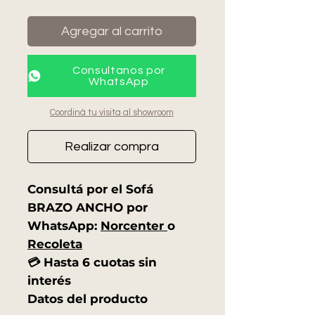
Agregar al carrito
Consultanos por
WhatsApp
Coordiná tu visita al showroom
Realizar compra
Consultá por el Sofá
BRAZO ANCHO por
WhatsApp:
Norcenter
o
Recoleta
💳 Hasta 6 cuotas sin
interés
Datos del producto