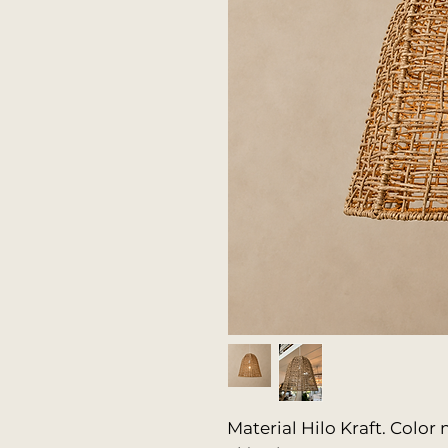
Material Hilo Kraft. Colo