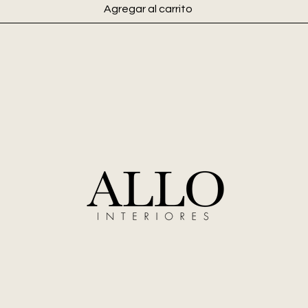
Agregar al carrito