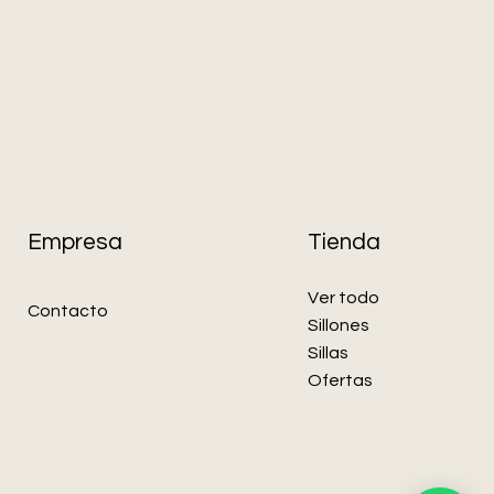
Empresa
Tienda
Ver todo
Contacto
Sillones
Sillas
Ofertas