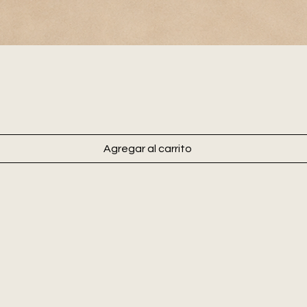
Agregar al carrito