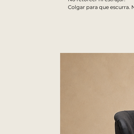
Colgar para que escurra. 