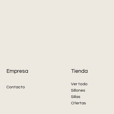
Empresa
Tienda
Ver todo
Contacto
Sillones
Sillas
Ofertas