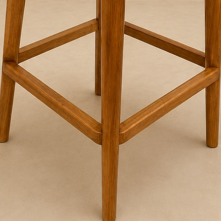
embalaje se mantie