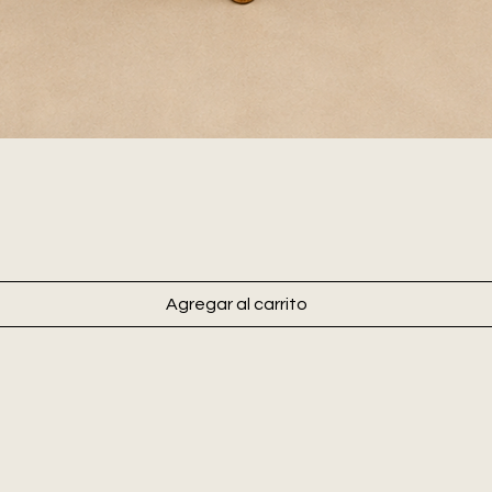
Agregar al carrito