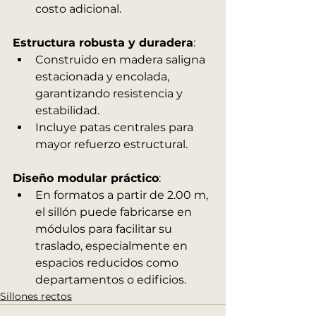
costo adicional.
Estructura robusta y duradera
:
Construido en madera saligna 
estacionada y encolada, 
garantizando resistencia y 
estabilidad.
Incluye patas centrales para 
mayor refuerzo estructural.
Diseño modular práctico
:
En formatos a partir de 2.00 m, 
el sillón puede fabricarse en 
módulos para facilitar su 
traslado, especialmente en 
espacios reducidos como 
departamentos o edificios.
Sillones rectos