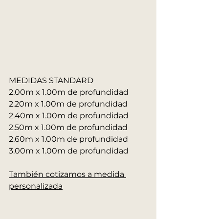
MEDIDAS STANDARD
2.00m x 1.00m de profundidad
2.20m x 1.00m de profundidad
2.40m x 1.00m de profundidad
2.50m x 1.00m de profundidad
2.60m x 1.00m de profundidad
3.00m x 1.00m de profundidad
También cotizamos a medida 
personalizada