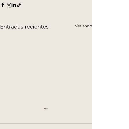
Ver todo
Entradas recientes