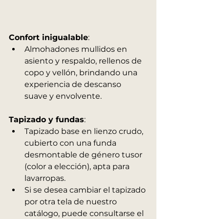
Confort inigualable
:
Almohadones mullidos en 
asiento y respaldo, rellenos de 
copo y vellón, brindando una 
experiencia de descanso 
suave y envolvente.
Tapizado y fundas
:
Tapizado base en lienzo crudo, 
cubierto con una funda 
desmontable de género tusor 
(color a elección), apta para 
lavarropas.
Si se desea cambiar el tapizado 
por otra tela de nuestro 
catálogo, puede consultarse el 