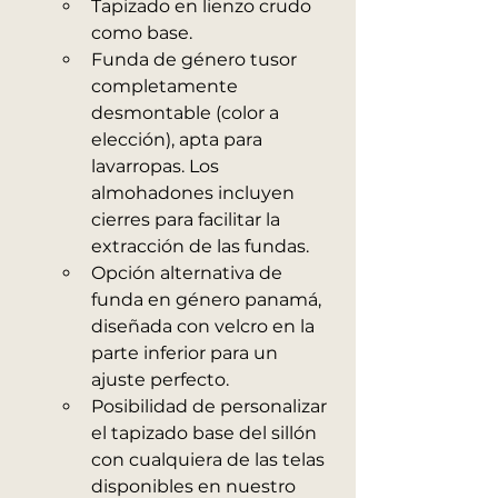
Tapizado en lienzo crudo 
como base.
Funda de género tusor 
completamente 
desmontable (color a 
elección), apta para 
lavarropas. Los 
almohadones incluyen 
cierres para facilitar la 
extracción de las fundas.
Opción alternativa de 
funda en género panamá, 
diseñada con velcro en la 
parte inferior para un 
ajuste perfecto.
Posibilidad de personalizar 
el tapizado base del sillón 
con cualquiera de las telas 
disponibles en nuestro 