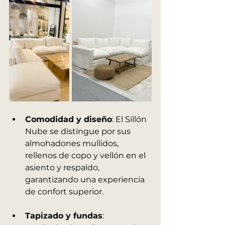
Comodidad y diseño
: El Sillón 
Nube se distingue por sus 
almohadones mullidos, 
rellenos de copo y vellón en el 
asiento y respaldo, 
garantizando una experiencia 
de confort superior.
Tapizado y fundas
: