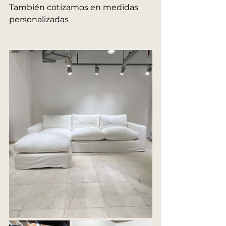
También cotizamos en medidas 
personalizadas