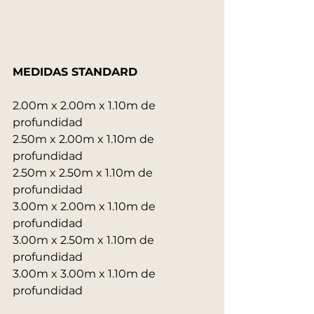
MEDIDAS STANDARD
2.00m x 2.00m x 1.10m de 
profundidad
2.50m x 2.00m x 1.10m de 
profundidad
2.50m x 2.50m x 1.10m de 
profundidad
3.00m x 2.00m x 1.10m de 
profundidad
3.00m x 2.50m x 1.10m de 
profundidad
3.00m x 3.00m x 1.10m de 
profundidad