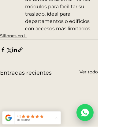
módulos para facilitar su 
traslado, ideal para 
departamentos o edificios 
con accesos más limitados.
Sillones en L
Ver todo
Entradas recientes