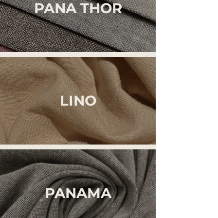
PANA THOR
LINO
PANAMA