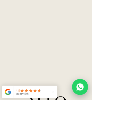
Shopping Norcenter