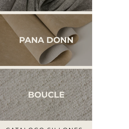
PANA DONN
BOUCLE